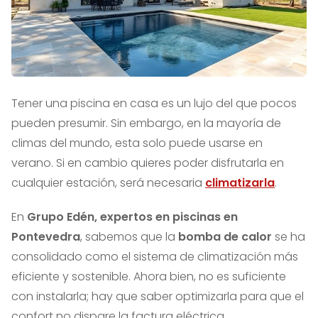
Tener una piscina en casa es un lujo del que pocos
pueden presumir. Sin embargo, en la mayoría de
climas del mundo, esta solo puede usarse en
verano. Si en cambio quieres poder disfrutarla en
cualquier estación, será necesaria
climatizarla
.
En
Grupo Edén, expertos en piscinas en
Pontevedra
, sabemos que la
bomba de calor
se ha
consolidado como el sistema de climatización más
eficiente y sostenible. Ahora bien, no es suficiente
con instalarla; hay que saber optimizarla para que el
confort no dispare la factura eléctrica.