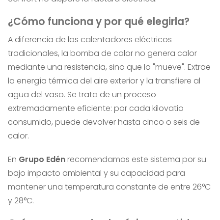
¿Cómo funciona y por qué elegirla?
A diferencia de los calentadores eléctricos
tradicionales, la bomba de calor no genera calor
mediante una resistencia, sino que lo "mueve". Extrae
la energía térmica del aire exterior y la transfiere al
agua del vaso. Se trata de un proceso
extremadamente eficiente: por cada kilovatio
consumido, puede devolver hasta cinco o seis de
calor.
En
Grupo Edén
recomendamos este sistema por su
bajo impacto ambiental y su capacidad para
mantener una temperatura constante de entre 26°C
y 28°C.