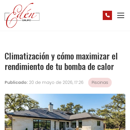
Climatización y cómo maximizar el
rendimiento de tu bomba de calor
Publicado:
20 de mayo de 2026, 17:26
Piscinas