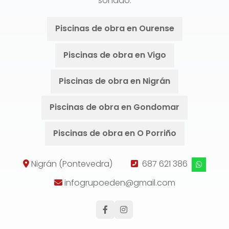
soñado.
Piscinas de obra en Ourense
Piscinas de obra en Vigo
Piscinas de obra en Nigrán
Piscinas de obra en Gondomar
Piscinas de obra en O Porriño
Nigrán (Pontevedra)
687 621 386
infogrupoeden@gmail.com