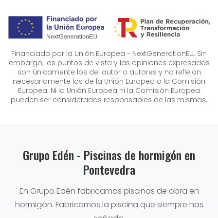
Financiado por la Unión Europea - NextGenerationEU. Sin
embargo, los puntos de vista y las opiniones expresadas
son únicamente los del autor o autores y no reflejan
necesariamente los de la Unión Europea o la Comisión
Europea. Ni la Unión Europea ni la Comisión Europea
pueden ser consideradas responsables de las mismas.
Grupo Edén - Piscinas de hormigón en
Pontevedra
En Grupo Edén fabricamos piscinas de obra en
hormigón. Fabricamos la piscina que siempre has