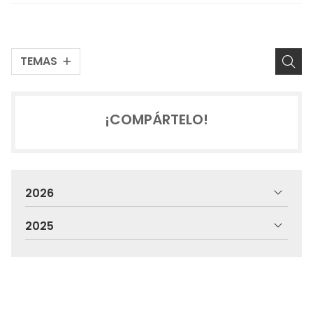
TEMAS
¡COMPÁRTELO!
2026
2025