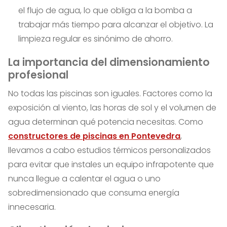
el flujo de agua, lo que obliga a la bomba a
trabajar más tiempo para alcanzar el objetivo. La
limpieza regular es sinónimo de ahorro.
La importancia del dimensionamiento
profesional
No todas las piscinas son iguales. Factores como la
exposición al viento, las horas de sol y el volumen de
agua determinan qué potencia necesitas. Como
constructores de piscinas en Pontevedra
,
llevamos a cabo estudios térmicos personalizados
para evitar que instales un equipo infrapotente que
nunca llegue a calentar el agua o uno
sobredimensionado que consuma energía
innecesaria.