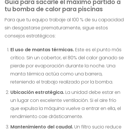
Guía para sacarle el máximo partido a
tu bomba de calor para piscinas
Para que tu equipo trabaje al 100 % de su capacidad
sin desgastarse prematuramente, sigue estos
consejos estratégicos:
El uso de mantas térmicas.
Este es el punto más
crítico. Sin un cobertor, el 80% del calor ganado se
pierde por evaporación durante la noche. Una
manta térmica actúa como una barrera,
reteniendo el trabajo realizado por la bomba.
Ubicación estratégica.
La unidad debe estar en
un lugar con excelente ventilación. Si el aire frío
que expulsa la máquina vuelve a entrar en ella, el
rendimiento cae drásticamente.
Mantenimiento del caudal.
Un filtro sucio reduce