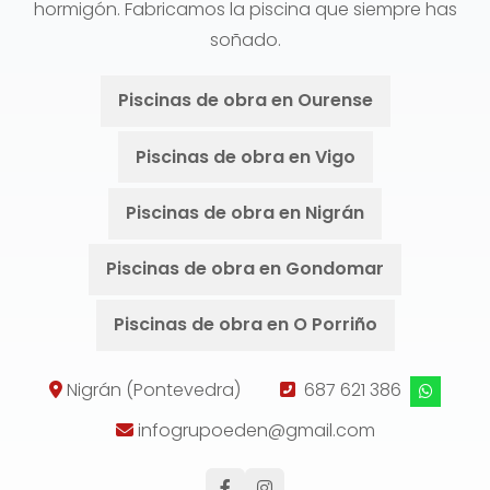
hormigón. Fabricamos la piscina que siempre has
soñado.
Piscinas de obra en Ourense
Piscinas de obra en Vigo
Piscinas de obra en Nigrán
Piscinas de obra en Gondomar
Piscinas de obra en O Porriño
Nigrán (Pontevedra)
687 621 386
infogrupoeden@gmail.com