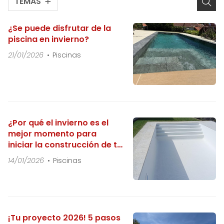
TEMAS
¿Se puede disfrutar de la
piscina en invierno?
21/01/2026
Piscinas
¿Por qué el invierno es el
mejor momento para
iniciar la construcción de tu
piscina?
14/01/2026
Piscinas
¡Tu proyecto 2026! 5 pasos