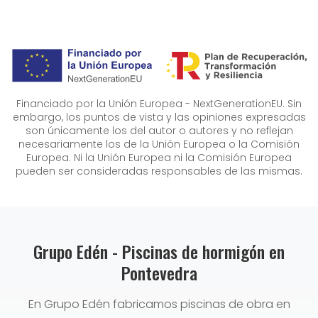
Financiado por la Unión Europea - NextGenerationEU. Sin
embargo, los puntos de vista y las opiniones expresadas
son únicamente los del autor o autores y no reflejan
necesariamente los de la Unión Europea o la Comisión
Europea. Ni la Unión Europea ni la Comisión Europea
pueden ser consideradas responsables de las mismas.
Grupo Edén - Piscinas de hormigón en
Pontevedra
En Grupo Edén fabricamos piscinas de obra en