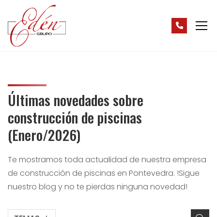
Últimas novedades sobre
construcción de piscinas
(Enero/2026)
Te mostramos toda actualidad de nuestra empresa
de construcción de piscinas en Pontevedra. !Sigue
nuestro blog y no te pierdas ninguna novedad!