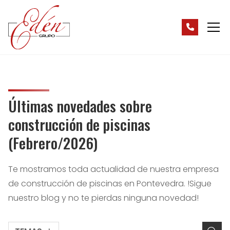
Últimas novedades sobre
construcción de piscinas
(Febrero/2026)
Te mostramos toda actualidad de nuestra empresa
de construcción de piscinas en Pontevedra. !Sigue
nuestro blog y no te pierdas ninguna novedad!