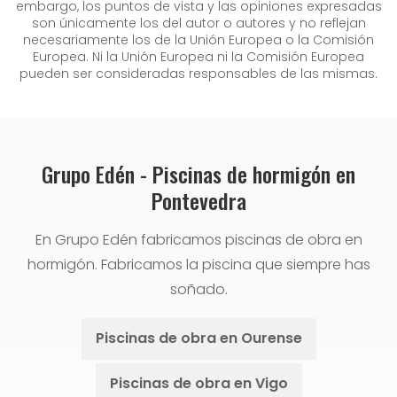
embargo, los puntos de vista y las opiniones expresadas
son únicamente los del autor o autores y no reflejan
necesariamente los de la Unión Europea o la Comisión
Europea. Ni la Unión Europea ni la Comisión Europea
pueden ser consideradas responsables de las mismas.
Grupo Edén - Piscinas de hormigón en
Pontevedra
En Grupo Edén fabricamos piscinas de obra en
hormigón. Fabricamos la piscina que siempre has
soñado.
Piscinas de obra en Ourense
Piscinas de obra en Vigo