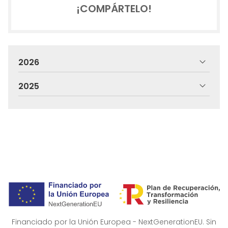
¡COMPÁRTELO!
2026
2025
Financiado por la Unión Europea - NextGenerationEU. Sin